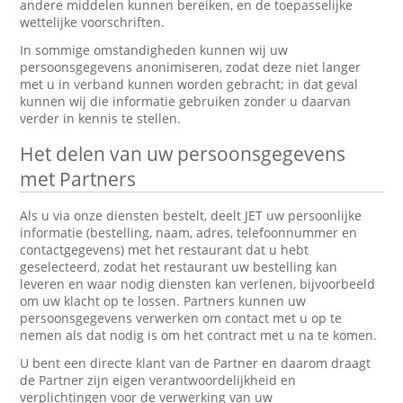
andere middelen kunnen bereiken, en de toepasselijke
wettelijke voorschriften.
In sommige omstandigheden kunnen wij uw
persoonsgegevens anonimiseren, zodat deze niet langer
met u in verband kunnen worden gebracht; in dat geval
kunnen wij die informatie gebruiken zonder u daarvan
verder in kennis te stellen.
Het delen van uw persoonsgegevens
met Partners
Als u via onze diensten bestelt, deelt JET uw persoonlijke
informatie (bestelling, naam, adres, telefoonnummer en
contactgegevens) met het restaurant dat u hebt
geselecteerd, zodat het restaurant uw bestelling kan
leveren en waar nodig diensten kan verlenen, bijvoorbeeld
om uw klacht op te lossen. Partners kunnen uw
persoonsgegevens verwerken om contact met u op te
nemen als dat nodig is om het contract met u na te komen.
U bent een directe klant van de Partner en daarom draagt
de Partner zijn eigen verantwoordelijkheid en
verplichtingen voor de verwerking van uw