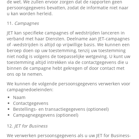
de wet. We zullen ervoor zorgen dat de rapporten geen
persoonsgegevens bevatten, zodat de informatie niet naar
u kan worden herleid.
11.
Campagnes
JET kan specifieke campagnes of wedstrijden lanceren in
verband met haar Diensten. Deelname aan JET-campagnes
of -wedstrijden is altijd op vrijwillige basis. We kunnen een
beroep doen op uw toestemming, tenzij uw toestemming
niet nodig is volgens de toepasselijke wetgeving. U kunt uw
toestemming altijd intrekken via de contactgegevens die u
binnen de campagne hebt gekregen of door contact met
ons op te nemen.
We kunnen de volgende persoonsgegevens verwerken voor
campagnedoeleinden:
Naam
Contactgegevens
Bestellings- en transactiegegevens (optioneel)
Campagnegegevens (optioneel)
12.
JET for Business
We verwerken persoonsgegevens als u uw JET for Business-