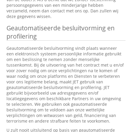
persoonsgegevens van een minderjarige hebben
verzameld, neem dan contact met ons op. Dan zullen wij
deze gegevens wissen.
Geautomatiseerde besluitvorming en
profilering
Geautomatiseerde besluitvorming vindt plaats wanneer
een elektronisch systeem persoonlijke informatie gebruikt
om een beslissing te nemen zonder menselijke
tussenkomst. Bij de uitvoering van het contract met u en/of
voor zover nodig om onze verplichtingen na te komen of
waar nodig om onze platforms en Diensten te verbeteren
voor ons legitieme belang, maakt JET gebruik van
geautomatiseerde besluitvorming en profilering. JET
gebruikt bijvoorbeeld uw adresgegevens en/of
locatiegegevens om beschikbare Partners in uw omgeving
te selecteren. We gebruiken ook geautomatiseerde
besluitvorming om te voldoen aan onze wettelijke
verplichtingen om witwassen van geld, financiering van
terrorisme en andere strafbare feiten te voorkomen.
U zult nooit uitsluitend op basis van geautomatiseerde