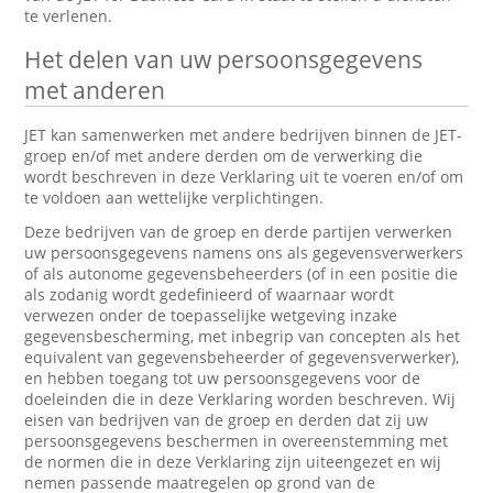
te verlenen.
Het delen van uw persoonsgegevens
met anderen
JET kan samenwerken met andere bedrijven binnen de JET-
groep en/of met andere derden om de verwerking die
wordt beschreven in deze Verklaring uit te voeren en/of om
te voldoen aan wettelijke verplichtingen.
Deze bedrijven van de groep en derde partijen verwerken
uw persoonsgegevens namens ons als gegevensverwerkers
of als autonome gegevensbeheerders (of in een positie die
als zodanig wordt gedefinieerd of waarnaar wordt
verwezen onder de toepasselijke wetgeving inzake
gegevensbescherming, met inbegrip van concepten als het
equivalent van gegevensbeheerder of gegevensverwerker),
en hebben toegang tot uw persoonsgegevens voor de
doeleinden die in deze Verklaring worden beschreven. Wij
eisen van bedrijven van de groep en derden dat zij uw
persoonsgegevens beschermen in overeenstemming met
de normen die in deze Verklaring zijn uiteengezet en wij
nemen passende maatregelen op grond van de