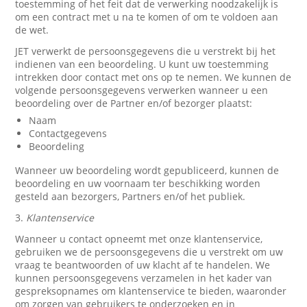
toestemming of het feit dat de verwerking noodzakelijk is
om een contract met u na te komen of om te voldoen aan
de wet.
JET verwerkt de persoonsgegevens die u verstrekt bij het
indienen van een beoordeling. U kunt uw toestemming
intrekken door contact met ons op te nemen. We kunnen de
volgende persoonsgegevens verwerken wanneer u een
beoordeling over de Partner en/of bezorger plaatst:
Naam
Contactgegevens
Beoordeling
Wanneer uw beoordeling wordt gepubliceerd, kunnen de
beoordeling en uw voornaam ter beschikking worden
gesteld aan bezorgers, Partners en/of het publiek.
3.
Klantenservice
Wanneer u contact opneemt met onze klantenservice,
gebruiken we de persoonsgegevens die u verstrekt om uw
vraag te beantwoorden of uw klacht af te handelen. We
kunnen persoonsgegevens verzamelen in het kader van
gespreksopnames om klantenservice te bieden, waaronder
om zorgen van gebruikers te onderzoeken en in