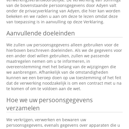
van de bovenstaande persoonsgegevens door Adyen valt
onder de privacyverklaring van Adyen, die hier kan worden
bekeken en we raden u aan om deze te lezen omdat deze
van toepassing is in aanvulling op deze Verklaring.
Aanvullende doeleinden
We zullen uw persoonsgegevens alleen gebruiken voor de
hierboven beschreven doeleinden. Als we de gegevens voor
een ander doel willen gebruiken, zullen we passende
maatregelen nemen om u te informeren, in
overeenstemming met het belang van de wijzigingen die
we aanbrengen. Afhankelijk van de omstandigheden
kunnen we een beroep doen op uw toestemming of het feit
dat de verwerking noodzakelijk is om een contract met u na
te komen of om te voldoen aan de wet.
Hoe we uw persoonsgegevens
verzamelen
We verkrijgen, verwerken en bewaren uw
persoonsgegevens, evenals gegevens over apparaten die u