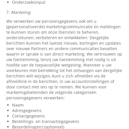
Onderzoeksinput
7.
Marketing
We verwerken uw persoonsgegevens ook om u
(gepersonaliseerde) marketingcommunicatie en meldingen
te kunnen sturen om onze Diensten te beheren,
ondersteunen, verbeteren en ontwikkelen. Dergelijke
berichten kunnen het laatste nieuws, kortingen en updates
over nieuwe Partners en andere communicaties bevatten
waarin er sprake is van direct marketing. We vertrouwen op
uw toestemming, tenzij uw toestemming niet nodig is uit
hoofde van de toepasselijke wetgeving. Wanneer u uw
voorkeuren met betrekking tot het ontvangen van dergelijke
berichten wilt wijzigen, kunt u zich afmelden via de
afmeldlink in de berichten, in uw accountinstellingen of
door contact met ons op te nemen. We kunnen voor
marketingdoeleinden de volgende categorieën
persoonsgegevens verwerken:
Naam
Adresgegevens
Contactgegevens
Bestellings- en transactiegegevens
Beoordeling(en) (optioneel)