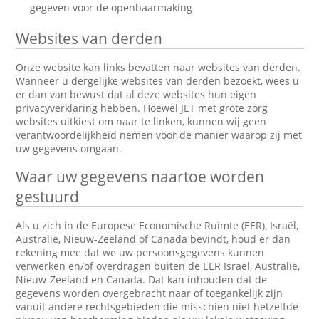
gegeven voor de openbaarmaking
Websites van derden
Onze website kan links bevatten naar websites van derden.
Wanneer u dergelijke websites van derden bezoekt, wees u
er dan van bewust dat al deze websites hun eigen
privacyverklaring hebben. Hoewel JET met grote zorg
websites uitkiest om naar te linken, kunnen wij geen
verantwoordelijkheid nemen voor de manier waarop zij met
uw gegevens omgaan.
Waar uw gegevens naartoe worden
gestuurd
Als u zich in de Europese Economische Ruimte (EER), Israël,
Australië, Nieuw-Zeeland of Canada bevindt, houd er dan
rekening mee dat we uw persoonsgegevens kunnen
verwerken en/of overdragen buiten de EER Israël, Australië,
Nieuw-Zeeland en Canada. Dat kan inhouden dat de
gegevens worden overgebracht naar of toegankelijk zijn
vanuit andere rechtsgebieden die misschien niet hetzelfde