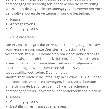
persoonsgegevens nodig ten behoeve van de verzending.
We kunnen de volgende persoonsgegevens verwerken voor
de loyalty shop en de verzending van uw bestelling:
Naam
Adresgegevens
Contactgegevens
6.
Klantonderzoek
Om ervoor te zorgen dat onze Diensten in lijn zijn met uw
voorkeuren en om onze Diensten en platforms te
verbeteren, kan JET u benaderen om klantenonderzoek te
doen; zoals, maar niet beperkt tot, enquêtes. We sturen u
alleen dit soort communicaties met uw voorafgaande
toestemming, tenzij dit niet noodzakelijk is volgens de
toepasselijke wetgeving. Deelname aan
klanttevredenheidsenquêtes is geheel vrijwillig. Als u deze
enquêtes niet wenst te ontvangen, kunt u zich daarvoor
afmelden in de berichten zelf. JET kan de volgende
persoonsgegevens verwerken voor onderzoeksdoeleinden:
Naam
Contactgegevens
Bestellings- en transactiegegevens